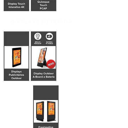
DISPLAYS EXTERIOR