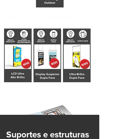
DISPLAYS MONTRAS
Suportes e estruturas