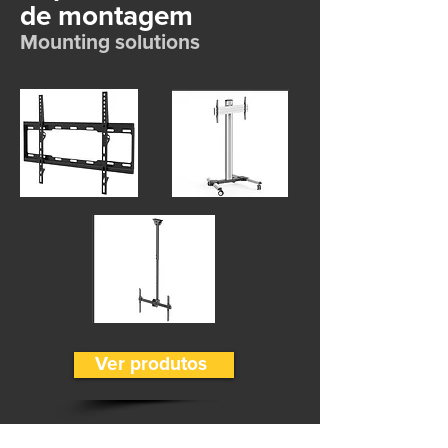
de montagem
Mounting solutions
Ver produtos