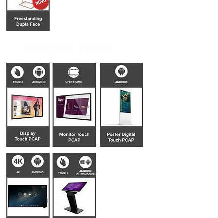
DISPLAYS TOUCH