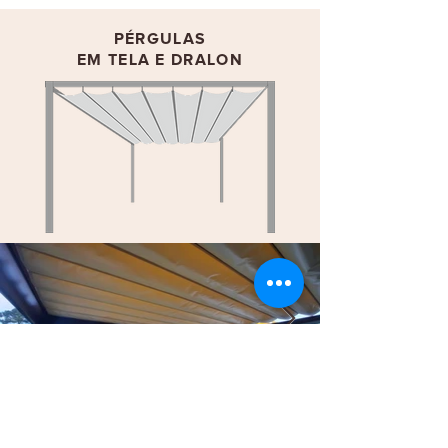
PÉRGULAS
EM TELA E DRALON