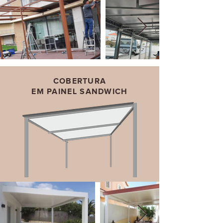
COBERTURA
EM PAINEL SANDWICH