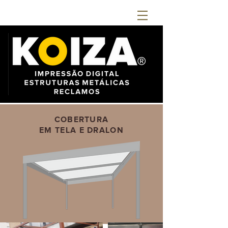
COBERTURA
EM TELA
E DRALON