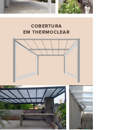
COBERTURA
EM THERMOCLEAR